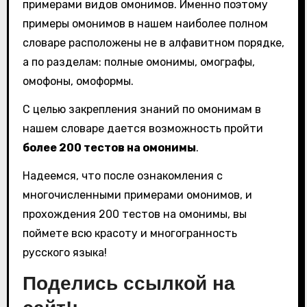
примерами видов омонимов. Именно поэтому
примеры омонимов в нашем наиболее полном
словаре расположены не в алфавитном порядке,
а по разделам: полные омонимы, омографы,
омофоны, омоформы.
С целью закрепления знаний по омонимам в
нашем словаре дается возможность пройти
более 200 тестов на омонимы
.
Надеемся, что после ознакомления с
многочисленными примерами омонимов, и
прохождения 200 тестов на омонимы, вы
поймете всю красоту и многогранность
русского языка!
Поделись ссылкой на