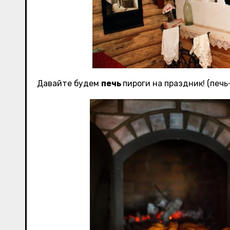
Давайте будем
печь
пироги на праздник! (печь-