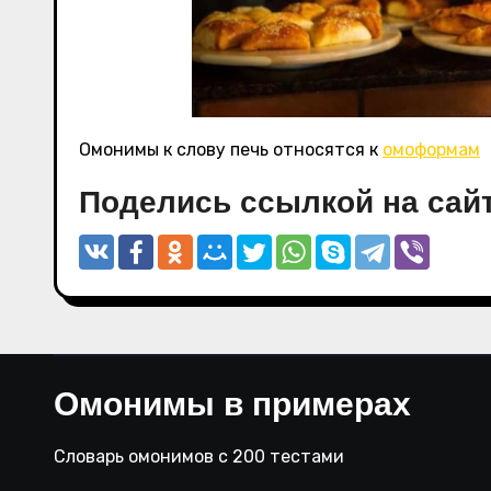
Омонимы к слову печь относятся к
омоформам
Поделись ссылкой на сайт
Омонимы в примерах
Словарь омонимов с 200 тестами