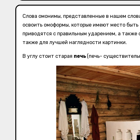
Слова омонимы, представленные в нашем слов
освоить омоформы, которые имеют место быть 
приводятся с правильным ударением, а также
также для лучшей наглядности картинки.
В углу стоит старая
печь
(печь- существительн