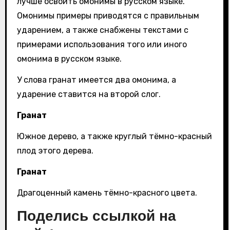
лучше освоить омонимы в русском языке.
Омонимы примеры приводятся с правильным
ударением, а также снабжены текстами с
примерами использования того или иного
омонима в русском языке.
У слова гранат имеется два омонима, а
ударение ставится на второй слог.
Гранат
Южное дерево, а также круглый тёмно-красный
плод этого дерева.
Гранат
Драгоценный камень тёмно-красного цвета.
Поделись ссылкой на