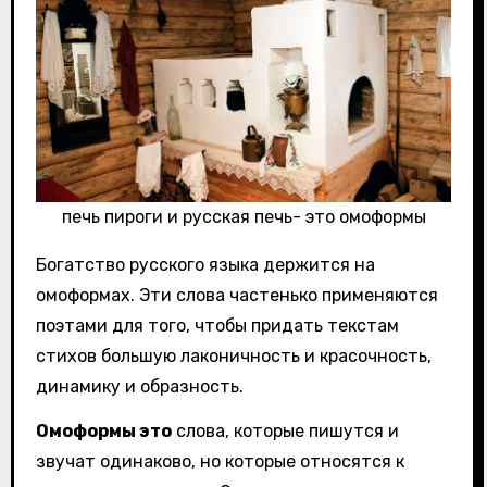
печь пироги и русская печь- это омоформы
Богатство русского языка держится на
омоформах. Эти слова частенько применяются
поэтами для того, чтобы придать текстам
стихов большую лаконичность и красочность,
динамику и образность.
Омоформы это
слова, которые пишутся и
звучат одинаково, но которые относятся к