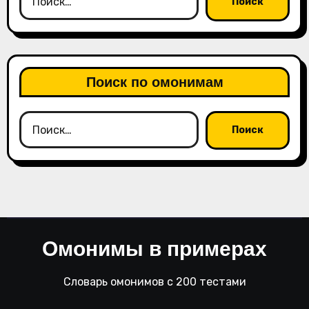
Поиск по омонимам
Найти:
Омонимы в примерах
Словарь омонимов с 200 тестами