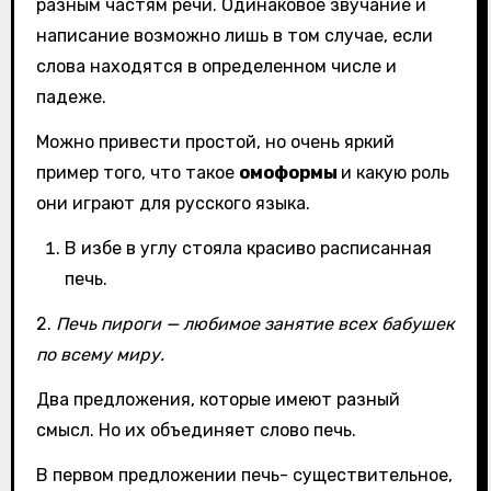
разным частям речи. Одинаковое звучание и
написание возможно лишь в том случае, если
слова находятся в определенном числе и
падеже.
Можно привести простой, но очень яркий
пример того, что такое
омоформы
и какую роль
они играют для русского языка.
В избе в углу стояла красиво расписанная
печь.
2.
Печь пироги — любимое занятие всех бабушек
по всему миру.
Два предложения, которые имеют разный
смысл. Но их объединяет слово печь.
В первом предложении печь- существительное,